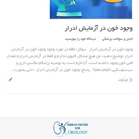
وجود خون در آزمایش ادرار
اخبار و سوالات پزشکی
دیدگاه خود را بنویسید
وجود خون در آزمایش ادرار سوال: لطفا در مورد وجود وجود خون در آزمایش
ادرار توضیح دهید، من هیچ مشکل کلیوی ندارم و فقط در آزمایش ادرارم مقدار
کمی خون وجود داشته است، آیا لازم است به توصیه پزشکم عکسبرداری و
سیستوسکپی انجام دهم؟ پاسخ: وجود خون در آزمایش ادرار ، حتی بصورت…
جزئیات